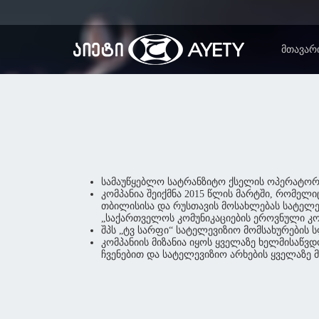
ᲛᲗᲐᲕᲐᲠ
სამაუწყებლო სატრანზიტო ქსელის ოპერატორ
კომპანია შეიქმნა 2015 წლის მარტში, რომელი
თბილისისა და რუსთავის მოსახლებას სატელ
„საქართველოს კომუნიკაციების ეროვნული კ
შპს „ტვ სარფი“ სატელევიზიო მომსახურების 
კომპანიის მიზანია იყოს ყველაზე ხელმისაწ
ჩვენებით და სატელევიზიო არხების ყველაზე