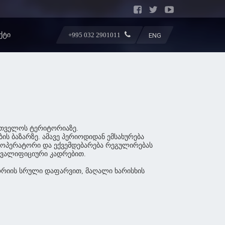
ᲥᲢᲘ
+995 032 2901011
ENG
რთველოს ტერიტორიაზე.
ის ბაზარზე. ამავე პერიოდიდან ემსახურება
 ოპერატორი და ექვემდებარება რეგულირებას
კვალიფიციური კადრებით.
ტორიის სრული დაფარვით, მაღალი ხარისხის